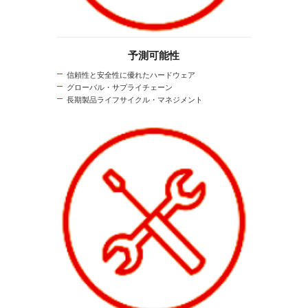
予測可能性
信頼性と安全性に優れたハードウェア
グローバル・サプライチェーン
長期製品ライフサイクル・マネジメント