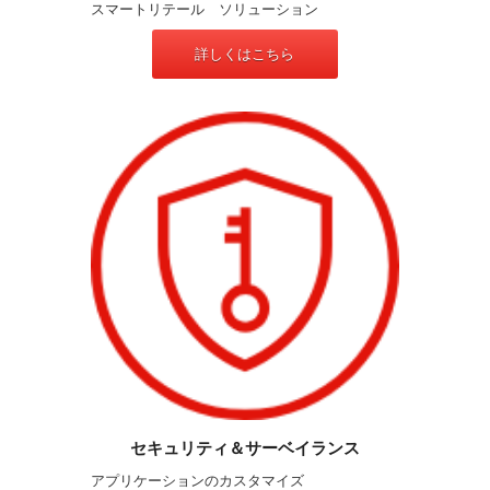
スマートリテール ソリューション
詳しくはこちら
セキュリティ＆サーベイランス
アプリケーションのカスタマイズ