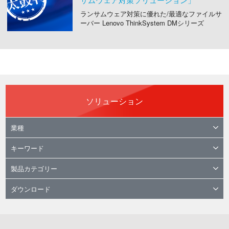
ランサムウェア対策に優れた/最適なファイルサ
ーバー Lenovo ThinkSystem DMシリーズ
ソリューション
業種
キーワード
製品カテゴリー
ダウンロード