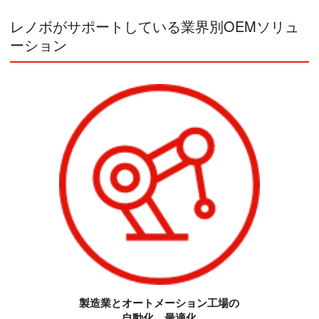
レノボがサポートしている業界別OEMソリュ
ーション
製造業とオートメーション工場の
自動化、最適化