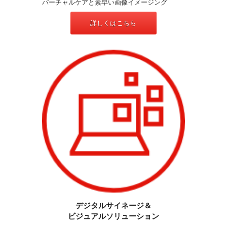
バーチャルケアと素早い画像イメージング
詳しくはこちら
デジタルサイネージ＆
ビジュアルソリューション