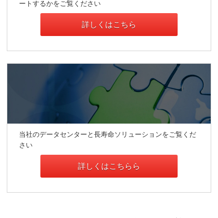
ートするかをご覧ください
詳しくはこちら
当社のデータセンターと長寿命ソリューションをご覧くだ
さい
詳しくはこちらら