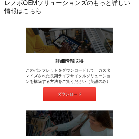
レノボOEMソリューションズのもっと詳しい
情報はこちら
詳細情報取得
このパンフレットをダウンロードして、カスタ
マイズされた長期ライフサイクルソリューショ
ンを構築する方法をご覧ください（英語のみ）
ダウンロード