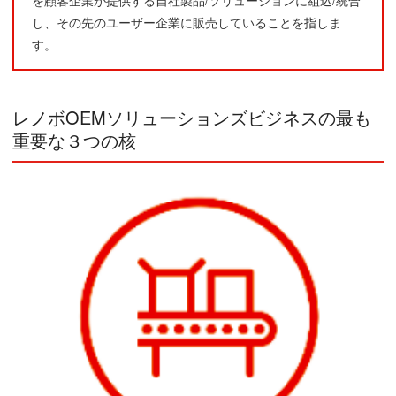
し、その先のユーザー企業に販売していることを指しま
す。
レノボOEMソリューションズビジネスの最も
重要な３つの核