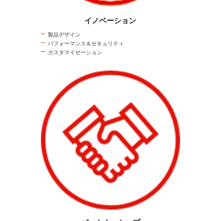
イノベーション
製品デザイン
パフォーマンス＆セキュリティ
カスタマイゼーション