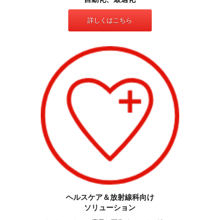
詳しくはこちら
ヘルスケア＆放射線科向け
ソリューション