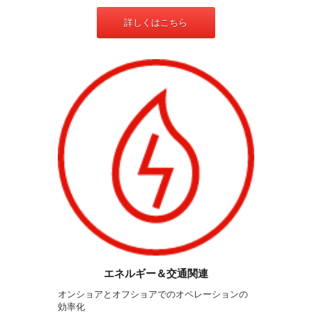
詳しくはこちら
エネルギー＆交通関連
オンショアとオフショアでのオペレーションの
効率化