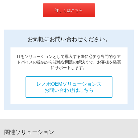
詳しくはこちら
お気軽にお問い合わせください。
ITをソリューションとして導入する際に必要な専門的なア
ドバイスの提供から複雑な問題の解決まで、お客様を確実
にサポートします。
レノボOEMソリューションズ
お問い合わせはこちら
関連ソリューション