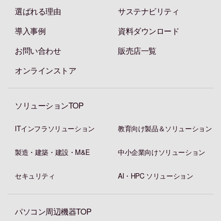
選ばれる理由
サステナビリティ
導入事例
資料ダウンロード
お問い合わせ
販売店一覧
オンラインストア
ソリューションTOP
ITインフラソリューション
教育向け製品＆ソリューション
製造・建築・建設・M&E
中小企業向けソリューション
セキュリティ
AI・HPC ソリューション
パソコン周辺機器TOP