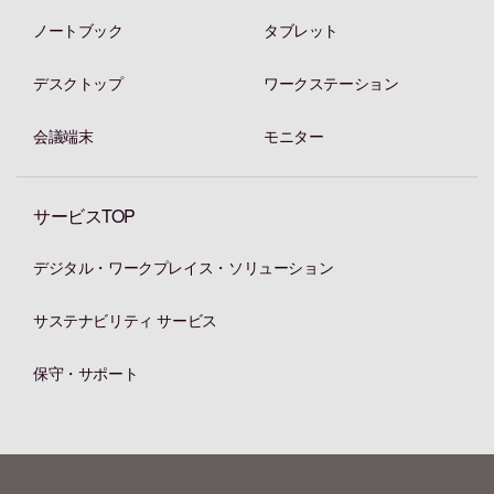
ノートブック
タブレット
デスクトップ
ワークステーション
会議端末
モニター
サービスTOP
デジタル・ワークプレイス・ソリューション
サステナビリティ サービス
保守・サポート