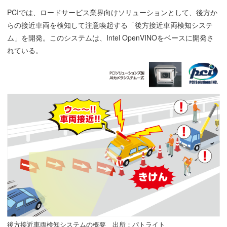
PCIでは、ロードサービス業界向けソリューションとして、後方か
らの接近車両を検知して注意喚起する「後方接近車両検知システ
ム」を開発。このシステムは、Intel OpenVINOをベースに開発さ
れている。
後方接近車両検知システムの概要 出所：パトライト