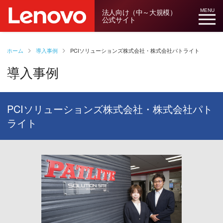
法人向け（中～大規模）
MENU
公式サイト
ホーム
導入事例
PCIソリューションズ株式会社・株式会社パトライト
導入事例
PCIソリューションズ株式会社・株式会社パト
ライト