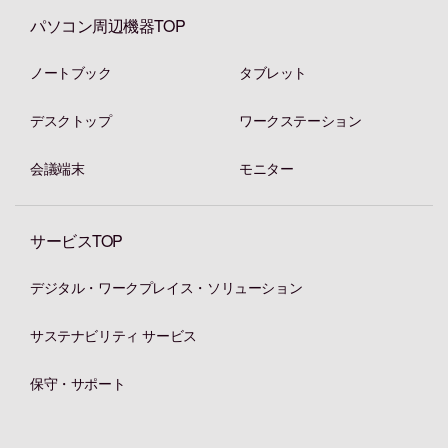
パソコン周辺機器TOP
ノートブック
タブレット
デスクトップ
ワークステーション
会議端末
モニター
サービスTOP
デジタル・ワークプレイス・ソリューション
サステナビリティ サービス
保守・サポート