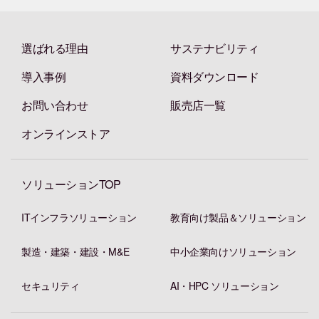
選ばれる理由
サステナビリティ
導入事例
資料ダウンロード
お問い合わせ
販売店一覧
オンラインストア
ソリューションTOP
ITインフラソリューション
教育向け製品＆ソリューション
製造・建築・建設・M&E
中小企業向けソリューション
セキュリティ
AI・HPC ソリューション