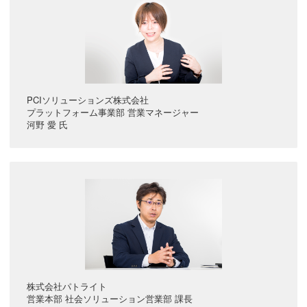
PCIソリューションズ株式会社
プラットフォーム事業部 営業マネージャー
河野 愛 氏
株式会社パトライト
営業本部 社会ソリューション営業部 課長