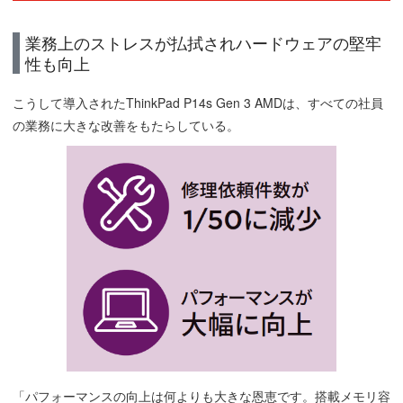
業務上のストレスが払拭されハードウェアの堅牢
性も向上
こうして導入されたThinkPad P14s Gen 3 AMDは、すべての社員
の業務に大きな改善をもたらしている。
「パフォーマンスの向上は何よりも大きな恩恵です。搭載メモリ容