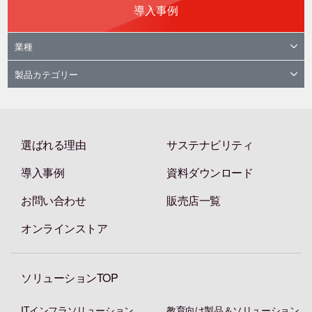
導入事例
業種
製品カテゴリー
選ばれる理由
サステナビリティ
導入事例
資料ダウンロード
お問い合わせ
販売店一覧
オンラインストア
ソリューションTOP
ITインフラソリューション
教育向け製品＆ソリューション