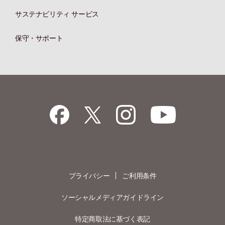
サステナビリティ サービス
保守・サポート
プライバシー
ご利用条件
ソーシャルメディアガイドライン
特定商取法に基づく表記