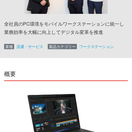
全社員のPC環境をモバイルワークステーションに統一し
業務効率を大幅に向上してデジタル変革を推進
業種
流通・サービス
製品カテゴリー
ワークステーション
概要