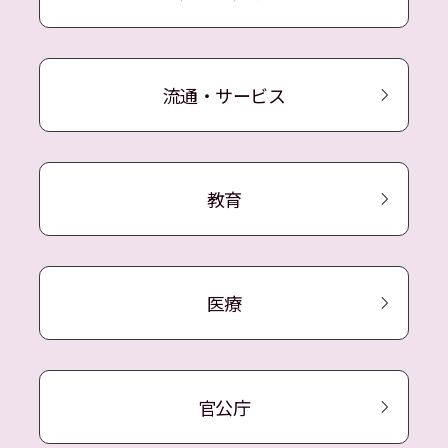
流通・サービス
教育
医療
官公庁