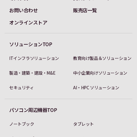
お問い合わせ
販売店一覧
オンラインストア
ソリューションTOP
ITインフラソリューション
教育向け製品＆ソリューション
製造・建築・建設・M&E
中小企業向けソリューション
セキュリティ
AI・HPC ソリューション
パソコン周辺機器TOP
ノートブック
タブレット