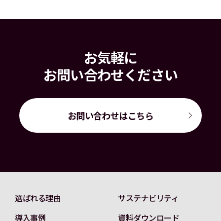
お気軽に
お問い合わせください
お問い合わせはこちら
選ばれる理由
サステナビリティ
導入事例
資料ダウンロード