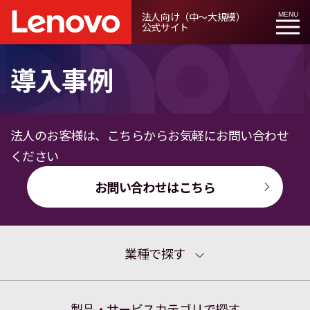
法人向け（中～大規模）
MENU
公式サイト
導入事例
法人のお客様は、こちらからお気軽にお問い合わせ
ください
お問い合わせはこちら
業種で探す
製品・サービスカテゴリで探す