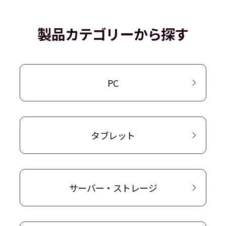
製品カテゴリーから探す
PC
タブレット
サーバー・ストレージ