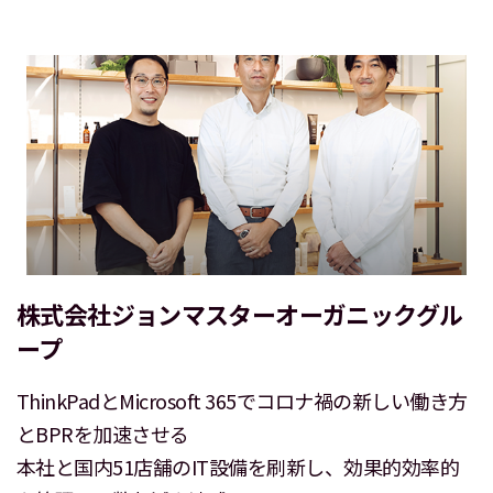
株式会社ジョンマスターオーガニックグル
ープ
ThinkPadとMicrosoft 365でコロナ禍の新しい働き方
とBPRを加速させる
本社と国内51店舗のIT設備を刷新し、効果的効率的