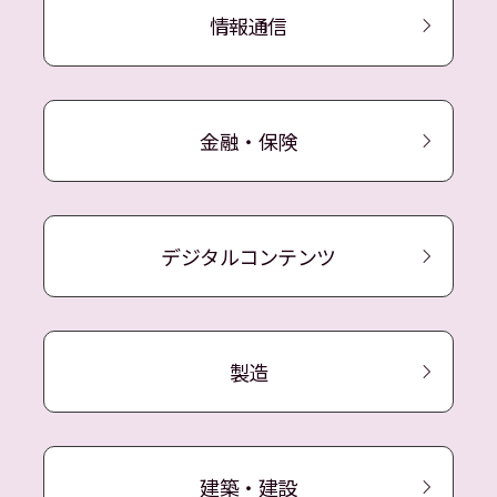
情報通信
金融・保険
デジタルコンテンツ
製造
建築・建設