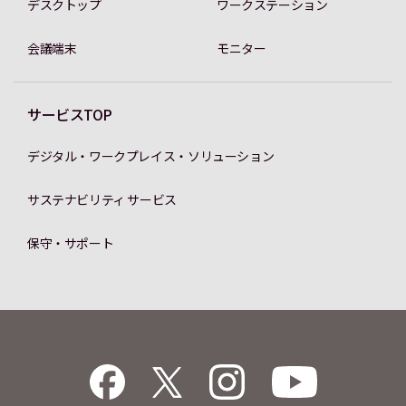
デスクトップ
ワークステーション
会議端末
モニター
サービスTOP
デジタル・ワークプレイス・ソリューション
サステナビリティ サービス
保守・サポート