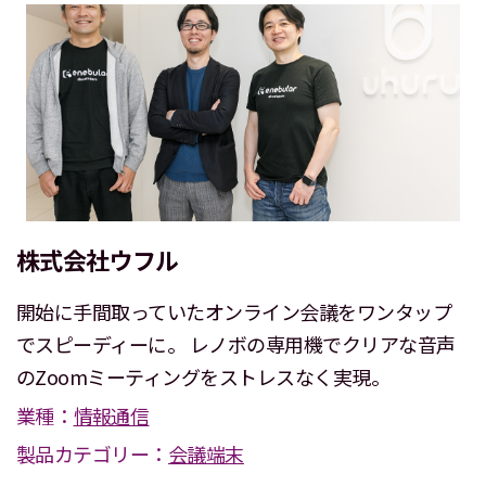
株式会社ウフル
開始に手間取っていたオンライン会議をワンタップ
でスピーディーに。 レノボの専用機でクリアな音声
のZoomミーティングをストレスなく実現。
業種：
情報通信
製品カテゴリー：
会議端末