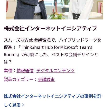
株式会社インターネットイニシアティブ
スムーズなWeb会議環境で、ハイブリッドワークを
促進！「ThinkSmart Hub for Microsoft Teams
Rooms」が可能にした、ベストな会議デザインと
は？
業種：
情報通信
,
デジタルコンテンツ
製品カテゴリー：
会議端末
株式会社インターネットイニシアティブ
の事例を詳
しく見る