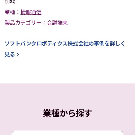
削減
業種：
情報通信
製品カテゴリー：
会議端末
ソフトバンクロボティクス株式会社
の事例を詳しく
見る
業種から探す