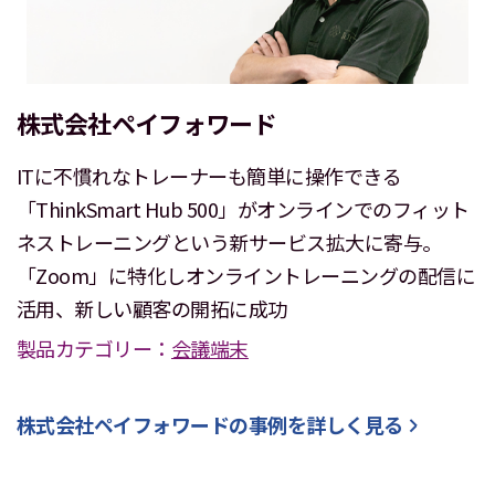
株式会社ペイフォワード
ITに不慣れなトレーナーも簡単に操作できる
「ThinkSmart Hub 500」がオンラインでのフィット
ネストレーニングという新サービス拡大に寄与。
「Zoom」に特化しオンライントレーニングの配信に
活用、新しい顧客の開拓に成功
製品カテゴリー：
会議端末
株式会社ペイフォワード
の事例を詳しく見る