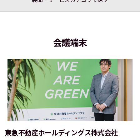
会議端末
東急不動産ホールディングス株式会社