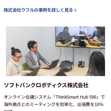
株式会社ウフル
の事例を詳しく見る
ソフトバンクロボティクス株式会社
オンライン会議システム「ThinkSmart Hub 500」で
海外拠点とのミーティングを効率化、出張費を10％