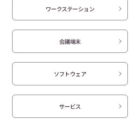
ワークステーション
会議端末
ソフトウェア
サービス