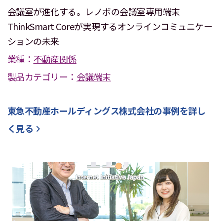
会議室が進化する。レノボの会議室専用端末
ThinkSmart Coreが実現するオンラインコミュニケー
ションの未来
業種：
不動産関係
製品カテゴリー：
会議端末
東急不動産ホールディングス株式会社
の事例を詳し
く見る