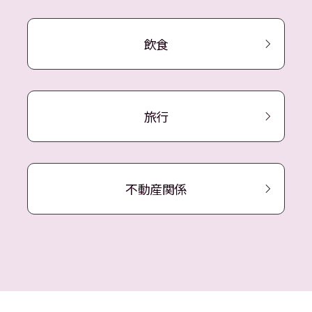
飲食
旅行
不動産関係