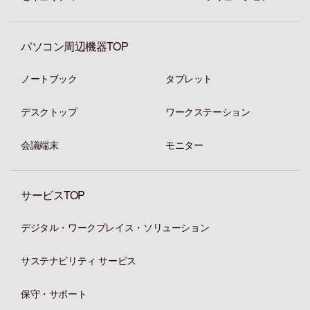
パソコン周辺機器TOP
ノートブック
タブレット
デスクトップ
ワークステーション
会議端末
モニター
サービスTOP
デジタル・ワークプレイス・ソリューション
サステナビリティ サービス
保守・サポート