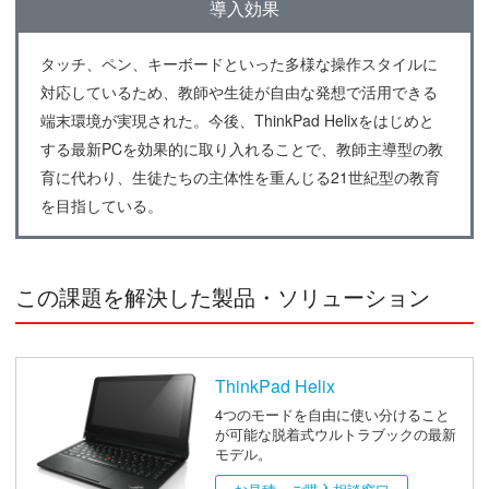
導入効果
タッチ、ペン、キーボードといった多様な操作スタイルに
対応しているため、教師や生徒が自由な発想で活用できる
端末環境が実現された。今後、ThinkPad Helixをはじめと
する最新PCを効果的に取り入れることで、教師主導型の教
育に代わり、生徒たちの主体性を重んじる21世紀型の教育
を目指している。
この課題を解決した製品・ソリューション
ThinkPad Helix
4つのモードを自由に使い分けること
が可能な脱着式ウルトラブックの最新
モデル。