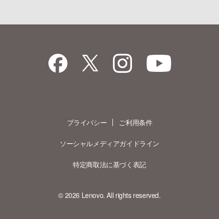
プライバシー
ご利用条件
ソーシャルメディアガイドライン
特定商取法に基づく表記
©
2026
Lenovo. All rights reserved.