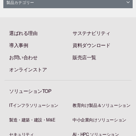
製品カテゴリー
選ばれる理由
サステナビリティ
導入事例
資料ダウンロード
お問い合わせ
販売店一覧
オンラインストア
ソリューションTOP
ITインフラソリューション
教育向け製品＆ソリューション
製造・建築・建設・M&E
中小企業向けソリューション
セキュリティ
AI・HPC ソリューション