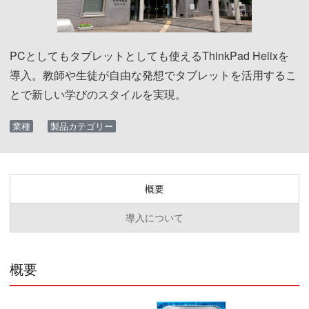
PCとしてもタブレットとしても使えるThinkPad Helixを
導入。教師や生徒が自由な発想でタブレットを活用するこ
とで新しい学びのスタイルを実現。
業種
製品カテゴリー
概要
導入について
概要