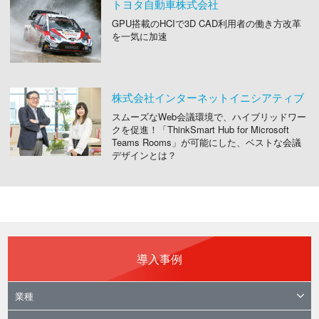
トヨタ自動車株式会社
GPU搭載のHCIで3D CAD利用者の働き方改革
を一気に加速
株式会社インターネットイニシアティブ
スムーズなWeb会議環境で、ハイブリッドワー
クを促進！「ThinkSmart Hub for Microsoft
Teams Rooms」が可能にした、ベストな会議
デザインとは？
導入事例
業種